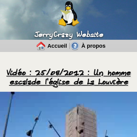
JerryCrazy Website
Accueil
À propos
Vidéo : 25/08/2012 : Un homme
escalade l'église de La Louvière