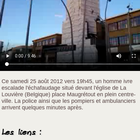
Ce samedi 25 août 2012 vers 19h45, un homme ivre
escalade l'échafaudage situé devant l'église de La
Louvière (Belgique) place Maugrétout en plein centre-
ville. La police ainsi que les pompiers et ambulanciers
arrivent quelques minutes après.
Les liens :