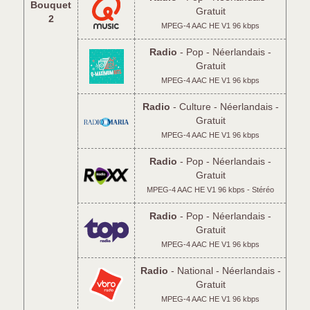
Bouquet
Gratuit
2
MPEG-4 AAC HE V1 96 kbps
Radio
- Pop - Néerlandais -
Gratuit
MPEG-4 AAC HE V1 96 kbps
Radio
- Culture - Néerlandais -
Gratuit
MPEG-4 AAC HE V1 96 kbps
Radio
- Pop - Néerlandais -
Gratuit
MPEG-4 AAC HE V1 96 kbps - Stéréo
Radio
- Pop - Néerlandais -
Gratuit
MPEG-4 AAC HE V1 96 kbps
Radio
- National - Néerlandais -
Gratuit
MPEG-4 AAC HE V1 96 kbps