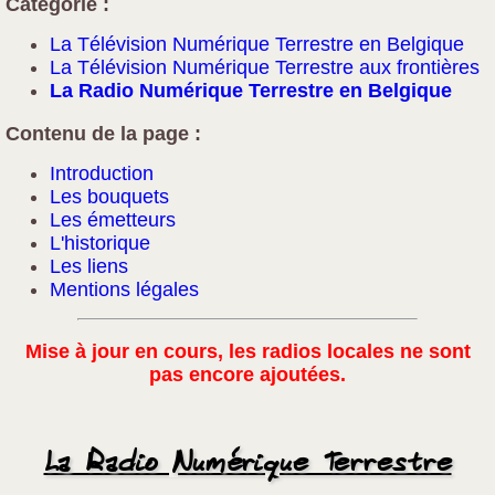
Catégorie :
La Télévision Numérique Terrestre en Belgique
La Télévision Numérique Terrestre aux frontières
La Radio Numérique Terrestre en Belgique
Contenu de la page :
Introduction
Les bouquets
Les émetteurs
L'historique
Les liens
Mentions légales
Mise à jour en cours, les radios locales ne sont
pas encore ajoutées.
La Radio Numérique Terrestre