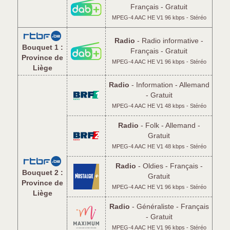
Français - Gratuit
MPEG-4 AAC HE V1 96 kbps - Stéréo
Radio
- Radio informative -
Bouquet 1 :
Français - Gratuit
Province de
MPEG-4 AAC HE V1 96 kbps - Stéréo
Liège
Radio
- Information - Allemand
- Gratuit
MPEG-4 AAC HE V1 48 kbps - Stéréo
Radio
- Folk - Allemand -
Gratuit
MPEG-4 AAC HE V1 48 kbps - Stéréo
Radio
- Oldies - Français -
Bouquet 2 :
Gratuit
Province de
MPEG-4 AAC HE V1 96 kbps - Stéréo
Liège
Radio
- Généraliste - Français
- Gratuit
MPEG-4 AAC HE V1 96 kbps - Stéréo