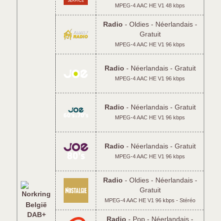
MPEG-4 AAC HE V1 48 kbps
Radio
- Oldies - Néerlandais -
Gratuit
MPEG-4 AAC HE V1 96 kbps
Radio
- Néerlandais - Gratuit
MPEG-4 AAC HE V1 96 kbps
Radio
- Néerlandais - Gratuit
MPEG-4 AAC HE V1 96 kbps
Radio
- Néerlandais - Gratuit
MPEG-4 AAC HE V1 96 kbps
Radio
- Oldies - Néerlandais -
Gratuit
MPEG-4 AAC HE V1 96 kbps - Stéréo
België
DAB+
Radio
- Pop - Néerlandais -