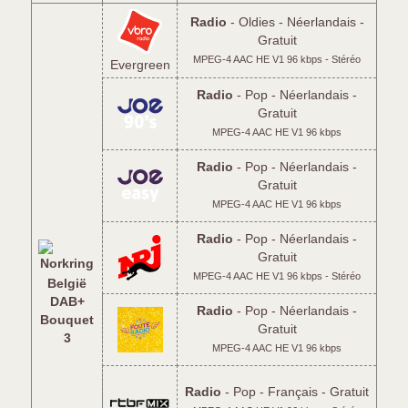
Radio
- Oldies - Néerlandais -
Gratuit
MPEG-4 AAC HE V1 96 kbps - Stéréo
Evergreen
Radio
- Pop - Néerlandais -
Gratuit
MPEG-4 AAC HE V1 96 kbps
Radio
- Pop - Néerlandais -
Gratuit
MPEG-4 AAC HE V1 96 kbps
Radio
- Pop - Néerlandais -
Gratuit
MPEG-4 AAC HE V1 96 kbps - Stéréo
België
DAB+
Radio
- Pop - Néerlandais -
Bouquet
Gratuit
3
MPEG-4 AAC HE V1 96 kbps
Radio
- Pop - Français - Gratuit