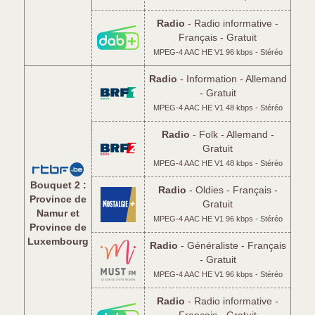
Radio
- Radio informative -
Français - Gratuit
MPEG-4 AAC HE V1 96 kbps - Stéréo
Radio
- Information - Allemand
- Gratuit
MPEG-4 AAC HE V1 48 kbps - Stéréo
Radio
- Folk - Allemand -
Gratuit
MPEG-4 AAC HE V1 48 kbps - Stéréo
Bouquet 2 :
Radio
- Oldies - Français -
Province de
Gratuit
Namur et
MPEG-4 AAC HE V1 96 kbps - Stéréo
Province de
Luxembourg
Radio
- Généraliste - Français
- Gratuit
MPEG-4 AAC HE V1 96 kbps - Stéréo
Radio
- Radio informative -
Français - Gratuit