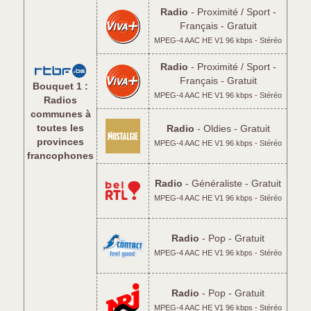
Radio
- Proximité / Sport -
Français - Gratuit
MPEG-4 AAC HE V1 96 kbps - Stéréo
Radio
- Proximité / Sport -
Français - Gratuit
Bouquet 1 :
MPEG-4 AAC HE V1 96 kbps - Stéréo
Radios
communes à
toutes les
Radio
- Oldies - Gratuit
provinces
MPEG-4 AAC HE V1 96 kbps - Stéréo
francophones
Radio
- Généraliste - Gratuit
MPEG-4 AAC HE V1 96 kbps - Stéréo
Radio
- Pop - Gratuit
MPEG-4 AAC HE V1 96 kbps - Stéréo
Radio
- Pop - Gratuit
MPEG-4 AAC HE V1 96 kbps - Stéréo