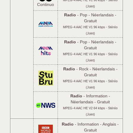
MPEG-4 AAC HE V1 96 kbps - Stéréo
Continuo
(Joint)
Radio
- Pop - Néerlandais -
Gratuit
MPEG-4 AAC HE V1 96 kbps - Stéréo
(Joint)
Radio
- Pop - Néerlandais -
Gratuit
MPEG-4 AAC HE V1 96 kbps - Stéréo
(Joint)
Radio
- Rock - Néerlandais -
Gratuit
MPEG-4 AAC HE V1 96 kbps - Stéréo
(Joint)
Radio
- Information -
Néerlandais - Gratuit
MPEG-4 AAC HE V2 64 kbps - Stéréo
(Joint)
Radio
- Information - Anglais -
Gratuit