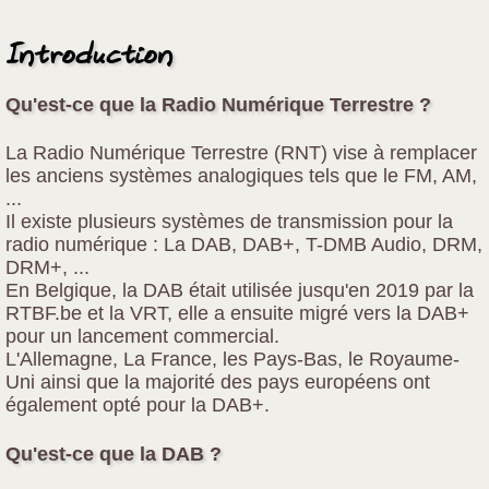
Introduction
Qu'est-ce que la Radio Numérique Terrestre ?
La Radio Numérique Terrestre (RNT) vise à remplacer
les anciens systèmes analogiques tels que le FM, AM,
...
Il existe plusieurs systèmes de transmission pour la
radio numérique : La DAB, DAB+, T-DMB Audio, DRM,
DRM+, ...
En Belgique, la DAB était utilisée jusqu'en 2019 par la
RTBF.be et la VRT, elle a ensuite migré vers la DAB+
pour un lancement commercial.
L'Allemagne, La France, les Pays-Bas, le Royaume-
Uni ainsi que la majorité des pays européens ont
également opté pour la DAB+.
Qu'est-ce que la DAB ?