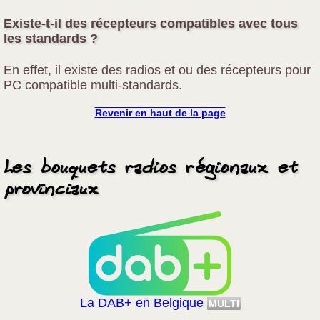
Existe-t-il des récepteurs compatibles avec tous
les standards ?
En effet, il existe des radios et ou des récepteurs pour
PC compatible multi-standards.
Revenir en haut de la page
Les bouquets radios régionaux et
provinciaux
La DAB+ en Belgique